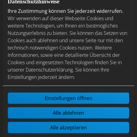
Datenschutzhinweise
Ihre Zustimmung können Sie jederzeit widerrufen.
Wir verwenden auf dieser Webseite Cookies und
weitere Technologien, um Ihnen ein bestmögliches
Nutzungserlebnis zu bieten. Sie können das Setzen von
Cookies auch ablehnen und unsere Seite nur mit den
technisch notwendigen Cookies nutzen. Weitere
Informationen, sowie eine detaillierte Übersicht der
Cookies und eingesetzten Technologien finden Sie in
unserer Datenschutzerklärung. Sie können Ihre
Einstellungen jederzeit ändern.
Einstellungen öffnen
Alle ablehnen
Alle akzeptieren