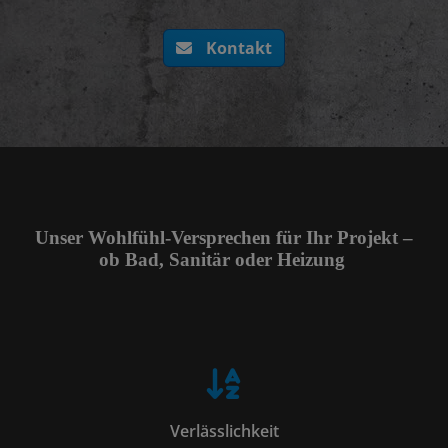
Kontakt
Unser Wohlfühl-Versprechen für Ihr Projekt –
ob Bad, Sanitär oder Heizung
Verlässlichkeit