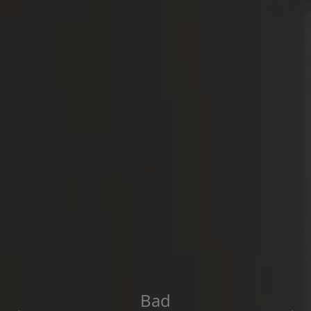
Heizung