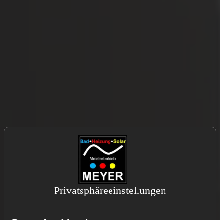
Privatsphäre­einstellungen