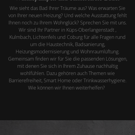
Wie sieht das Bad Ihrer Träume aus? Was erwarten Sie
von Ihrer neuen Heizung? Und welche Ausstattung fehlt
Ihnen noch zu Ihrem Wohnglück? Sprechen Sie mit uns.
Wir sind Ihr Partner in Küps-Oberlangenstadt ,
Kulmbach, Lichtenfels und Coburg für alle Fragen rund
um die Haustechnik, Badsanierung,
Heizungsmodernisierung und Wohnraumlüftung.
Gemeinsam finden wir für Sie die passenden Lösungen,
mit denen Sie sich in Ihrem Zuhause nachhaltig
wohlfühlen. Dazu gehören auch Themen wie
Barrierefreiheit, Smart Home oder Trinkwasserhygiene.
Wie können wir Ihnen weiterhelfen?