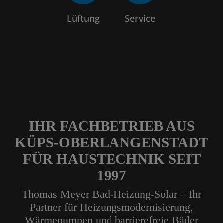
Lüftung
Service
IHR FACHBETRIEB AUS
KÜPS-OBERLANGENSTADT
FÜR HAUSTECHNIK SEIT
1997
Thomas Meyer Bad-Heizung-Solar – Ihr
Partner für Heizungsmodernisierung,
Wärmepumpen und barrierefreie Bäder