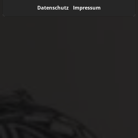
Datenschutz
Impressum