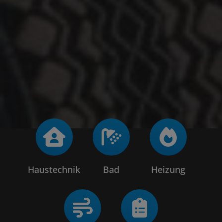
Haustechnik
Bad
Heizung