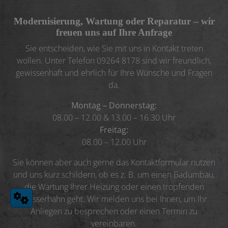
Modernisierung, Wartung oder Reparatur – wir
freuen uns auf Ihre Anfrage
Sie entscheiden, wie Sie mit uns in Kontakt treten
wollen. Unter Telefon
09264 8178
sind wir freundlich,
gewissenhaft und ehrlich für Ihre Wünsche und Fragen
da.
Montag – Donnerstag:
08.00 – 12.00 & 13.00 – 16.30 Uhr
Freitag:
08.00 – 12.00 Uhr
Sie können aber auch gerne das Kontaktformular nutzen
und uns kurz schildern, ob es z. B. um einen Badumbau,
die Wartung Ihrer Heizung oder einen tropfenden
Wasserhahn geht. Wir melden uns bei Ihnen, um Ihr
Anliegen zu besprechen oder einen Termin zu
vereinbaren.